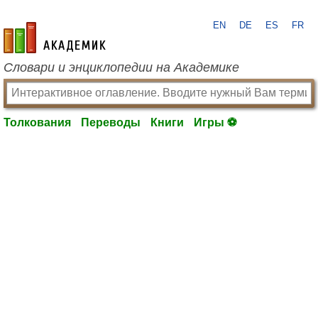
EN
DE
ES
FR
academic.ru
Словари и энциклопедии на Академике
Толкования
Переводы
Книги
Игры ⚽